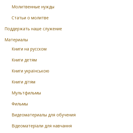
Молитвенные нужды
Статьи о молитве
Поддержать наше служение
Материалы
Книги на русском
Книги детям
Книги українською
Книги дітям
Мультфильмы
Фильмы
Видеоматериалы для обучения
Відеоматеріали для навчання