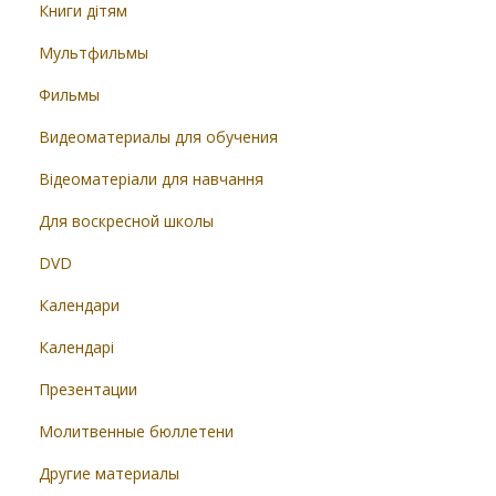
Книги дітям
Мультфильмы
Фильмы
Видеоматериалы для обучения
Відеоматеріали для навчання
Для воскресной школы
DVD
Календари
Календарі
Презентации
Молитвенные бюллетени
Другие материалы