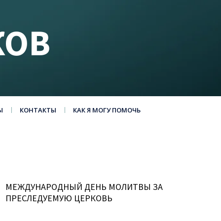
КОВ
Ы
КОНТАКТЫ
КАК Я МОГУ ПОМОЧЬ
МЕЖДУНАРОДНЫЙ ДЕНЬ МОЛИТВЫ ЗА
ПРЕСЛЕДУЕМУЮ ЦЕРКОВЬ