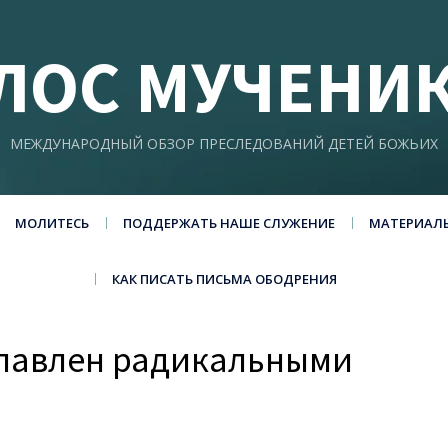
ЛОС МУЧЕНИ
МЕЖДУНАРОДНЫЙ ОБЗОР ПРЕСЛЕДОВАНИЙ ДЕТЕЙ БОЖЬИХ
МОЛИТЕСЬ
ПОДДЕРЖАТЬ НАШЕ СЛУЖЕНИЕ
МАТЕРИАЛ
КАК ПИСАТЬ ПИСЬМА ОБОДРЕНИЯ
главлен радикальными