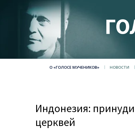
ГО
О «ГОЛОСЕ МУЧЕНИКОВ»
НОВОСТИ
Индонезия: принуди
церквей