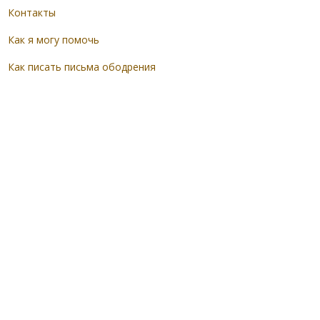
Контакты
Как я могу помочь
Как писать письма ободрения