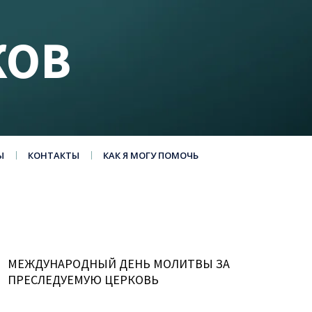
КОВ
Ы
КОНТАКТЫ
КАК Я МОГУ ПОМОЧЬ
МЕЖДУНАРОДНЫЙ ДЕНЬ МОЛИТВЫ ЗА
ПРЕСЛЕДУЕМУЮ ЦЕРКОВЬ