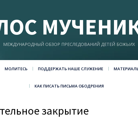
ЛОС МУЧЕНИ
МЕЖДУНАРОДНЫЙ ОБЗОР ПРЕСЛЕДОВАНИЙ ДЕТЕЙ БОЖЬИХ
МОЛИТЕСЬ
ПОДДЕРЖАТЬ НАШЕ СЛУЖЕНИЕ
МАТЕРИАЛ
КАК ПИСАТЬ ПИСЬМА ОБОДРЕНИЯ
тельное закрытие