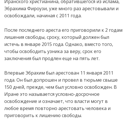
Иранского христианина, обратившегося из ислама,
Эбрахима Фироузи, уже много раз арестовывали и
освобождали, начиная с 2011 года.
После последнего ареста его приговорили к 2 годам
лишения свободы, сроку, который должен был
истечь в январе 2015 года. Однако, вместо того,
чтобы освободить узника за веру, срок его
заключения был продлен еще на пять лет.
Впервые Эбрахим был арестован 11 января 2011
года. Он был допрошен и провел в тюрьме свыше
150 дней, прежде, чем был условно освобожден. В
Иране это называется условно-досрочное
освобождение и означает, что власти могут в
любое время повторно арестовать человека и
приговорить к лишению свободы.