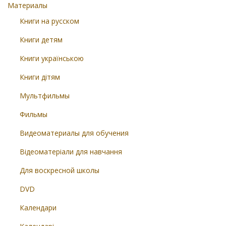
Материалы
Книги на русском
Книги детям
Книги українською
Книги дітям
Мультфильмы
Фильмы
Видеоматериалы для обучения
Відеоматеріали для навчання
Для воскресной школы
DVD
Календари