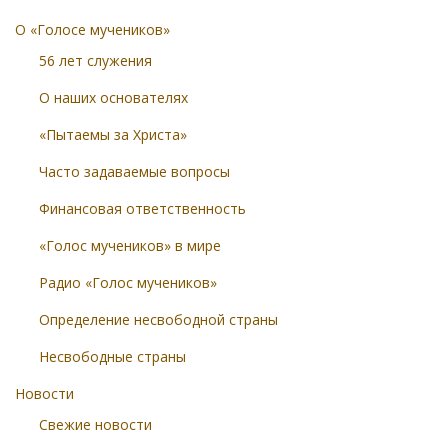
О «Голосе мучеников»
56 лет служения
О наших основателях
«Пытаемы за Христа»
Часто задаваемые вопросы
Финансовая ответственность
«Голос мучеников» в мире
Радио «Голос мучеников»
Определение несвободной страны
Несвободные страны
Новости
Свежие новости