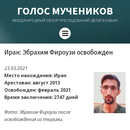
ГОЛОС МУЧЕНИКОВ
МЕЖДУНАРОДНЫЙ ОБЗОР ПРЕСЛЕДОВАНИЙ ДЕТЕЙ БОЖЬИХ
Menu
Иран: Эбрахим Фироузи освобожден
23.03.2021
Место нахождения: Иран
Арестован: август 2013
Освобожден: февраль 2021
Время заключения: 2747 дней
Фото: Эбрахим Фироузи после
освобождения из тюрьмы.