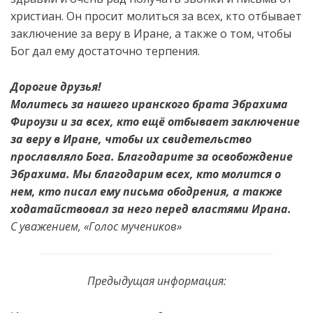
христиан. Он просит молиться за всех, кто отбывает
заключение за веру в Иране, а также о том, чтобы
Бог дал ему достаточно терпения.
Дорогие друзья!
Молитесь за нашего иранского брата Эбрахима
Фироузи и за всех, кто ещё отбывает заключение
за веру в Иране, чтобы их свидетельство
прославляло Бога. Благодарите за освобождение
Эбрахима. Мы благодарим всех, кто молится о
нем, кто писал ему письма ободрения, а также
ходатайствовал за него перед властями Ирана.
С уважением, «Голос мучеников»
Предыдущая информация: