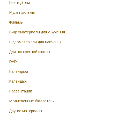
Книги дітям
Мультфильмы
Фильмы
Видеоматериалы для обучения
Відеоматеріали для навчання
Для воскресной школы
DVD
Календари
Календарі
Презентации
Молитвенные бюллетени
Другие материалы