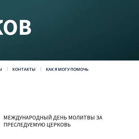
КОВ
Ы
КОНТАКТЫ
КАК Я МОГУ ПОМОЧЬ
МЕЖДУНАРОДНЫЙ ДЕНЬ МОЛИТВЫ ЗА
ПРЕСЛЕДУЕМУЮ ЦЕРКОВЬ