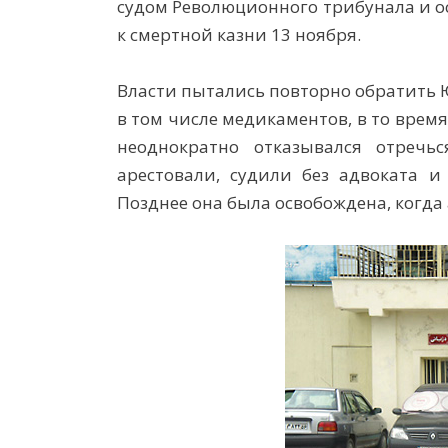
судом Революционного трибунала и о
к смертной казни 13 ноября.
Власти пытались повторно обратить 
в том числе медикаментов, в то время 
неоднократно отказывался отречь
арестовали, судили без адвоката 
Позднее она была освобождена, когда