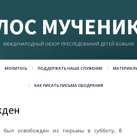
ЛОС МУЧЕНИ
МЕЖДУНАРОДНЫЙ ОБЗОР ПРЕСЛЕДОВАНИЙ ДЕТЕЙ БОЖЬИХ
МОЛИТЕСЬ
ПОДДЕРЖАТЬ НАШЕ СЛУЖЕНИЕ
МАТЕРИАЛ
КАК ПИСАТЬ ПИСЬМА ОБОДРЕНИЯ
жден
 был освобожден из тюрьмы в субботу, 8