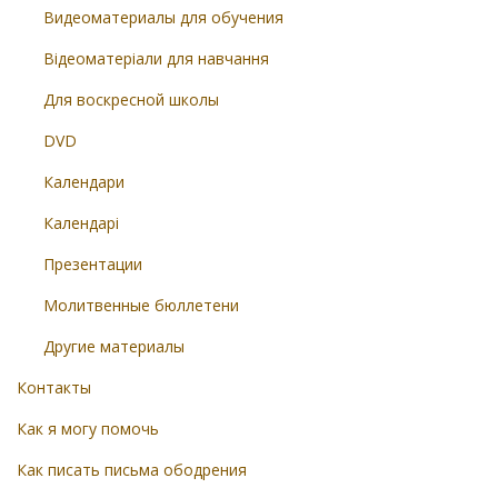
Видеоматериалы для обучения
Відеоматеріали для навчання
Для воскресной школы
DVD
Календари
Календарі
Презентации
Молитвенные бюллетени
Другие материалы
Контакты
Как я могу помочь
Как писать письма ободрения