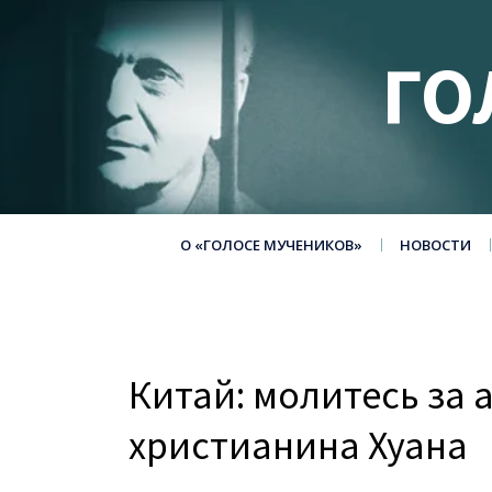
ГО
О «ГОЛОСЕ МУЧЕНИКОВ»
НОВОСТИ
Китай: молитесь за 
христианина Хуана