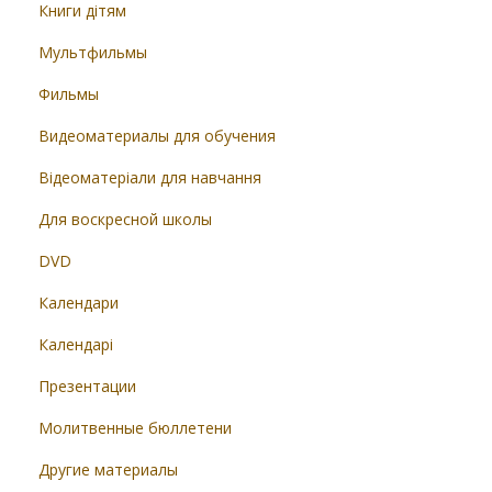
Книги дітям
Мультфильмы
Фильмы
Видеоматериалы для обучения
Відеоматеріали для навчання
Для воскресной школы
DVD
Календари
Календарі
Презентации
Молитвенные бюллетени
Другие материалы