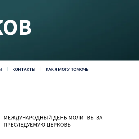
КОВ
Ы
КОНТАКТЫ
КАК Я МОГУ ПОМОЧЬ
МЕЖДУНАРОДНЫЙ ДЕНЬ МОЛИТВЫ ЗА
ПРЕСЛЕДУЕМУЮ ЦЕРКОВЬ