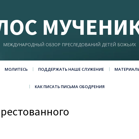
ЛОС МУЧЕНИ
МЕЖДУНАРОДНЫЙ ОБЗОР ПРЕСЛЕДОВАНИЙ ДЕТЕЙ БОЖЬИХ
МОЛИТЕСЬ
ПОДДЕРЖАТЬ НАШЕ СЛУЖЕНИЕ
МАТЕРИАЛ
КАК ПИСАТЬ ПИСЬМА ОБОДРЕНИЯ
арестованного