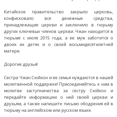
Китайское правительство закрыло церковь,
конфисковало все денежные средства,
принадлежащие церкви и заключило в тюрьму
других ключевых членов церкви. Чжан находится в
тюрьме с июля 2015 года, а ее муж заботится о
двоих их детях и о своей восьмидесятилетней
матери.
Дорогие друзья!
Сестра Чжан Сюйхон и ее семья нуждаются в нашей
молитвенной поддержке! Присоединяйтесь к нам в
молитве заступничества за сестру Сюйхон и
передайте информацию о ней своей церкви и
друзьям, а также напишите письмо ободрения ей в
тюрьму на английском или русском языке.