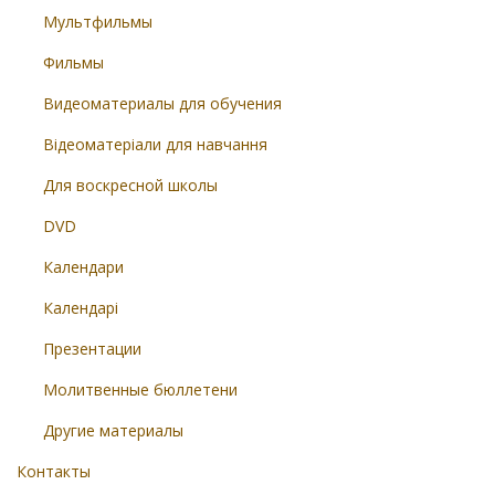
Мультфильмы
Фильмы
Видеоматериалы для обучения
Відеоматеріали для навчання
Для воскресной школы
DVD
Календари
Календарі
Презентации
Молитвенные бюллетени
Другие материалы
Контакты