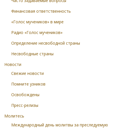
Часто задаваемые вопросы
Финансовая ответственность
«Голос мучеников» в мире
Радио «Голос мучеников»
Определение несвободной страны
Несвободные страны
Новости
Свежие новости
Помните узников
Освобождены
Пресс-релизы
Молитесь
Международный день молитвы за преследуемую