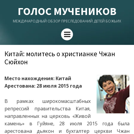
ГОЛОС МУЧЕНИКОВ
МЕЖДУНАРОДНЫЙ ОБЗОР ПРЕСЛЕДОВАНИЙ ДЕТЕЙ БОЖЬИХ
Menu
Китай: молитесь о христианке Чжан
Сюйхон
Место нахождения: Китай
Арестована: 28 июля 2015 года
В рамках широкомасштабных
репрессий правительства Китая,
направленных на церковь «Живой
камень» в Гуйяне, 28 июля 2015 года была
арестована дьякон и бухгалтер церкви Чжан