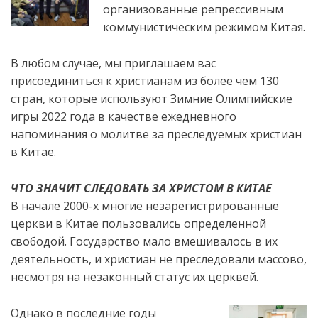
организованные репрессивным
коммунистическим режимом Китая.
В любом случае, мы приглашаем вас
присоединиться к христианам из более чем 130
стран, которые используют Зимние Олимпийские
игры 2022 года в качестве ежедневного
напоминания
о молитве за преследуемых христиан
в Китае.
ЧТО ЗНАЧИТ СЛЕДОВАТЬ ЗА ХРИСТОМ В КИТАЕ
В начале 2000-х многие незарегистрированные
церкви в Китае пользовались определенной
свободой. Государство мало вмешивалось в их
деятельность, и христиан не преследовали массово,
несмотря на незаконный статус их церквей.
Однако в последние годы