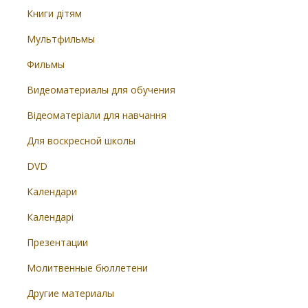
Книги дітям
Мультфильмы
Фильмы
Видеоматериалы для обучения
Відеоматеріали для навчання
Для воскресной школы
DVD
Календари
Календарі
Презентации
Молитвенные бюллетени
Другие материалы