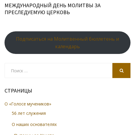
МЕЖДУНАРОДНЫЙ ДЕНЬ МОЛИТВЫ ЗА
ПРЕСЛЕДУЕМУЮ ЦЕРКОВЬ
Подписаться на Молитвенный бюллетень и
календарь
Search
for:
SEARCH
СТРАНИЦЫ
О «Голосе мучеников»
56 лет служения
О наших основателях