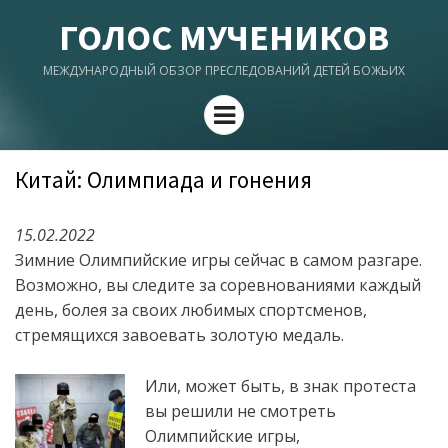
ГОЛОС МУЧЕНИКОВ
МЕЖДУНАРОДНЫЙ ОБЗОР ПРЕСЛЕДОВАНИЙ ДЕТЕЙ БОЖЬИХ
Menu
Китай: Олимпиада и гонения
15.02.2022
Зимние Олимпийские игры сейчас в самом разгаре.
Возможно, вы следите за соревнованиями каждый
день, болея за своих любимых спортсменов,
стремящихся завоевать золотую медаль.
Или, может быть, в знак протеста
вы решили не смотреть
Олимпийские игры,