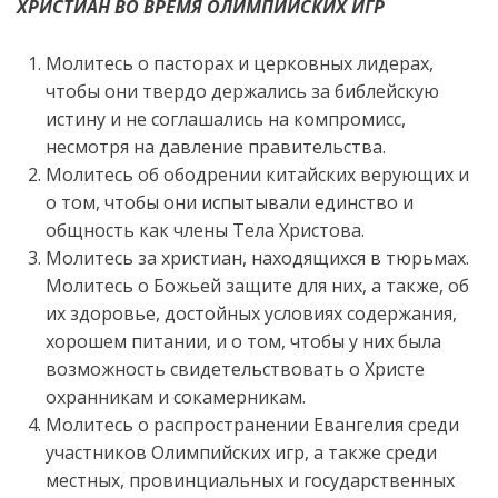
ХРИСТИАН ВО ВРЕМЯ ОЛИМПИЙСКИХ ИГР
Молитесь о пасторах и церковных лидерах,
чтобы они твердо держались за библейскую
истину и не соглашались на компромисс,
несмотря на давление правительства.
Молитесь об ободрении китайских верующих и
о том, чтобы они испытывали единство и
общность как члены Тела Христова.
Молитесь за христиан, находящихся в тюрьмах.
Молитесь о Божьей защите для них, а также, об
их здоровье, достойных условиях содержания,
хорошем питании, и о том, чтобы у них была
возможность свидетельствовать о Христе
охранникам и сокамерникам.
Молитесь о распространении Евангелия среди
участников Олимпийских игр, а также среди
местных, провинциальных и государственных