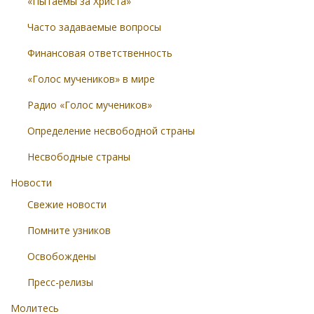
«Пытаемы за Христа»
Часто задаваемые вопросы
Финансовая ответственность
«Голос мучеников» в мире
Радио «Голос мучеников»
Определение несвободной страны
Несвободные страны
Новости
Свежие новости
Помните узников
Освобождены
Пресс-релизы
Молитесь