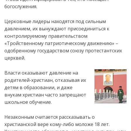
богослужения.
Церковные лидеры находятся под сильным
давлением, их вынуждают присоединиться к
контролируемому правительством
«Тройственному патриотическому движению» –
одобренному государством союзу протестантских
церквей.
Власти оказывают давление на
родителей-христиан, отказывая их
детям в образовании, и даже
внукам христиан часто запрещают
школьное обучение.
Незаконным считается рассказывать о
христианской вере кому-либо моложе 18 лет.