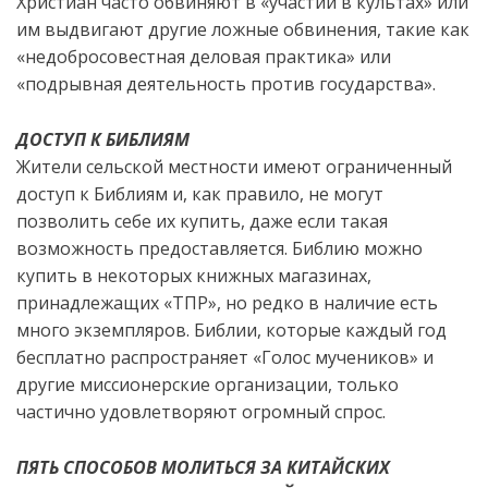
Христиан часто обвиняют в «участии в культах» или
им выдвигают другие ложные обвинения, такие как
«недобросовестная деловая практика» или
«подрывная деятельность против государства».
ДОСТУП К БИБЛИЯМ
Жители сельской местности имеют ограниченный
доступ к Библиям и, как правило, не могут
позволить себе их купить, даже если такая
возможность предоставляется. Библию можно
купить в некоторых книжных магазинах,
принадлежащих «ТПР», но редко в наличие есть
много экземпляров. Библии, которые каждый год
бесплатно распространяет «Голос мучеников» и
другие миссионерские организации, только
частично удовлетворяют огромный спрос.
ПЯТЬ СПОСОБОВ МОЛИТЬСЯ ЗА КИТАЙСКИХ