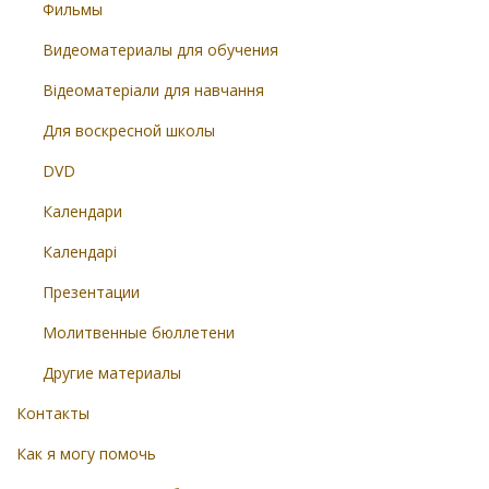
Фильмы
Видеоматериалы для обучения
Відеоматеріали для навчання
Для воскресной школы
DVD
Календари
Календарі
Презентации
Молитвенные бюллетени
Другие материалы
Контакты
Как я могу помочь