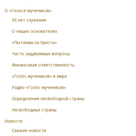
О «Голосе мучеников»
56 лет служения
О наших основателях
«Пытаемы за Христа»
Часто задаваемые вопросы
Финансовая ответственность
«Голос мучеников» в мире
Радио «Голос мучеников»
Определение несвободной страны
Несвободные страны
Новости
Свежие новости