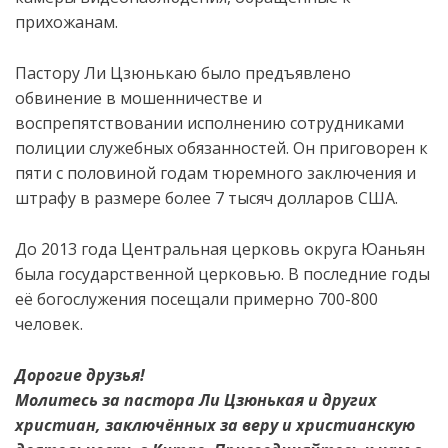
прихожанам.
Пастору Ли Цзюнькаю было предъявлено
обвинение в мошенничестве и
воспрепятствовании исполнению сотрудниками
полиции служебных обязанностей. Он приговорен к
пяти с половиной годам тюремного заключения и
штрафу в размере более 7 тысяч долларов США.
До 2013 года Центральная церковь округа Юаньян
была государственной церковью. В последние годы
её богослужения посещали примерно 700-800
человек.
Дорогие друзья!
Молитесь за пастора Ли Цзюнькая и других
христиан, заключённых за веру и христианскую