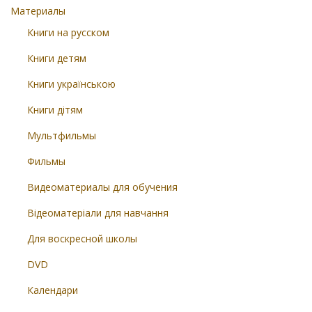
Материалы
Книги на русском
Книги детям
Книги українською
Книги дітям
Мультфильмы
Фильмы
Видеоматериалы для обучения
Відеоматеріали для навчання
Для воскресной школы
DVD
Календари