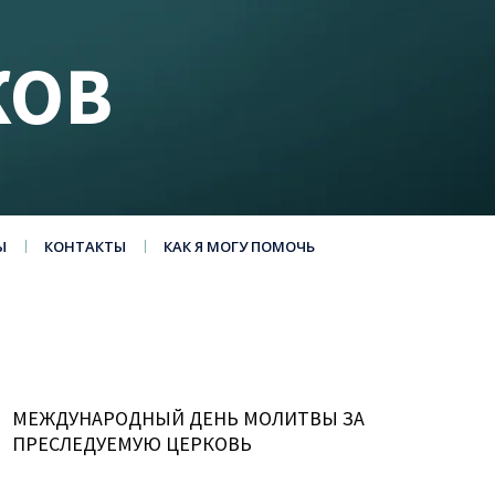
КОВ
Ы
КОНТАКТЫ
КАК Я МОГУ ПОМОЧЬ
МЕЖДУНАРОДНЫЙ ДЕНЬ МОЛИТВЫ ЗА
ПРЕСЛЕДУЕМУЮ ЦЕРКОВЬ