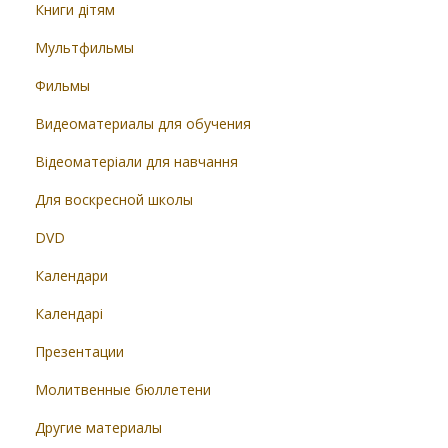
Книги дітям
Мультфильмы
Фильмы
Видеоматериалы для обучения
Відеоматеріали для навчання
Для воскресной школы
DVD
Календари
Календарі
Презентации
Молитвенные бюллетени
Другие материалы