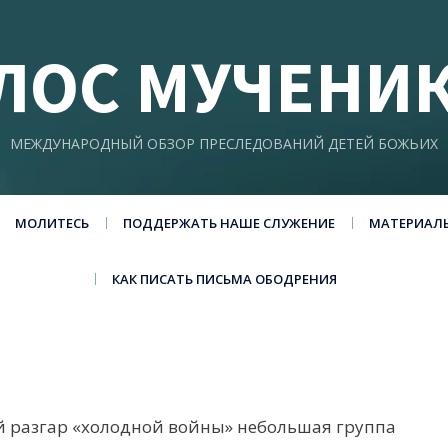
ЛОС МУЧЕНИ
МЕЖДУНАРОДНЫЙ ОБЗОР ПРЕСЛЕДОВАНИЙ ДЕТЕЙ БОЖЬИХ
МОЛИТЕСЬ
ПОДДЕРЖАТЬ НАШЕ СЛУЖЕНИЕ
МАТЕРИАЛ
КАК ПИСАТЬ ПИСЬМА ОБОДРЕНИЯ
й разгар «холодной войны» небольшая группа