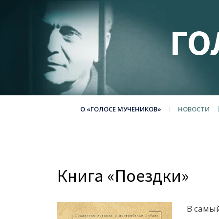
ГО
О «ГОЛОСЕ МУЧЕНИКОВ»
НОВОСТИ
Книга «Поездки»
В самы