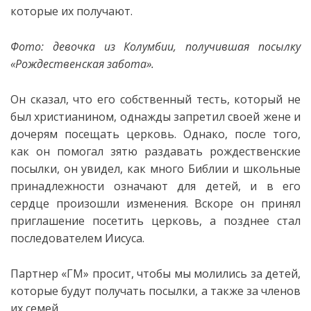
которые их получают.
Фото: девочка из Колумбии, получившая посылку
«Рождественская забота».
Он сказал, что его собственный тесть, который не
был христианином, однажды запретил своей жене и
дочерям посещать
церковь. Однако, после того,
как он помогал зятю раздавать рождественские
посылки, он увидел, как много Библии и школьные
принадлежности означают для детей, и в его
сердце произошли изменения. Вскоре он принял
приглашение посетить церковь, а позднее стал
последователем Иисуса.
Партнер «ГМ» просит, чтобы мы молились за детей,
которые будут получать посылки, а также за членов
их семей.