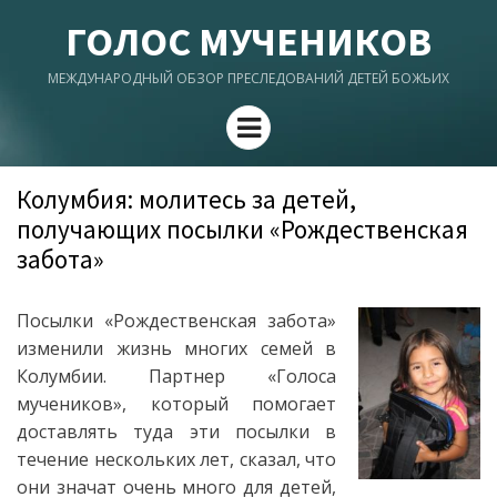
ГОЛОС МУЧЕНИКОВ
МЕЖДУНАРОДНЫЙ ОБЗОР ПРЕСЛЕДОВАНИЙ ДЕТЕЙ БОЖЬИХ
Menu
Колумбия: молитесь за детей,
получающих посылки «Рождественская
забота»
Посылки «Рождественская забота»
изменили жизнь многих семей в
Колумбии. Партнер «Голоса
мучеников», который помогает
доставлять туда эти посылки в
течение нескольких лет, сказал, что
они значат очень много для детей,