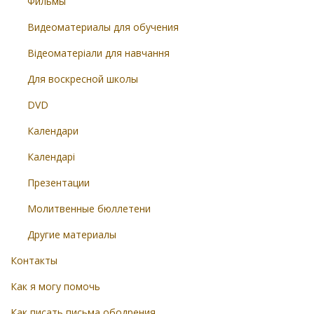
Фильмы
Видеоматериалы для обучения
Відеоматеріали для навчання
Для воскресной школы
DVD
Календари
Календарі
Презентации
Молитвенные бюллетени
Другие материалы
Контакты
Как я могу помочь
Как писать письма ободрения