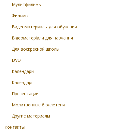
Мультфильмы
Фильмы
Видеоматериалы для обучения
Відеоматеріали для навчання
Для воскресной школы
DVD
Календари
Календарі
Презентации
Молитвенные бюллетени
Другие материалы
Контакты