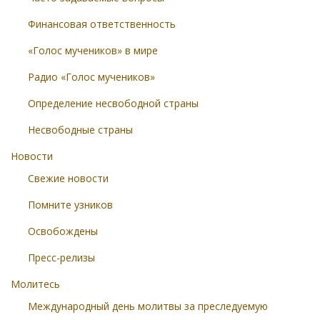
Финансовая ответственность
«Голос мучеников» в мире
Радио «Голос мучеников»
Определение несвободной страны
Несвободные страны
Новости
Свежие новости
Помните узников
Освобождены
Пресс-релизы
Молитесь
Международный день молитвы за преследуемую