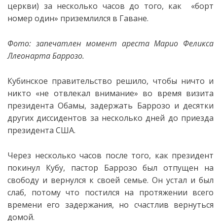
церкви) за несколько часов до того, как «борт
номер один» приземлился в Гаване.
Фото: запечатлен момент ареста Марио Феликса
Ллеонарта Баррозо.
Кубинское правительство решило, чтобы ничто и
никто «не отвлекал внимание» во время визита
президента Обамы, задержать Баррозо и десятки
других диссидентов за несколько дней до приезда
президента США.
Через несколько часов после того, как президент
покинул Кубу, пастор Баррозо был отпущен на
свободу и вернулся к своей семье. Он устал и был
слаб, потому что постился на протяжении всего
времени его задержания, но счастлив вернуться
домой.