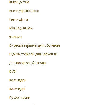
Книги детям
Книги українською
Книги дітям
Мультфильмы
Фильмы
Видеоматериалы для обучения
Відеоматеріали для навчання
Для воскресной школы
DVD
Календари
Календарі
Презентации