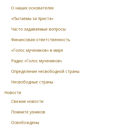
О наших основателях
«Пытаемы за Христа»
Часто задаваемые вопросы
Финансовая ответственность
«Голос мучеников» в мире
Радио «Голос мучеников»
Определение несвободной страны
Несвободные страны
Новости
Свежие новости
Помните узников
Освобождены