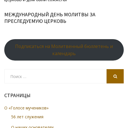
МЕЖДУНАРОДНЫЙ ДЕНЬ МОЛИТВЫ ЗА
ПРЕСЛЕДУЕМУЮ ЦЕРКОВЬ
Подписаться на Молитвенный бюллетень и
календарь
Search
for:
SEARCH
СТРАНИЦЫ
О «Голосе мучеников»
56 лет служения
О наших основателях