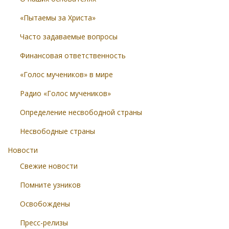
«Пытаемы за Христа»
Часто задаваемые вопросы
Финансовая ответственность
«Голос мучеников» в мире
Радио «Голос мучеников»
Определение несвободной страны
Несвободные страны
Новости
Свежие новости
Помните узников
Освобождены
Пресс-релизы