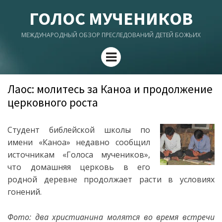
ГОЛОС МУЧЕНИКОВ
МЕЖДУНАРОДНЫЙ ОБЗОР ПРЕСЛЕДОВАНИЙ ДЕТЕЙ БОЖЬИХ
Menu
Лаос: молитесь за Каноа и продолжение
церковного роста
Студент библейской школы по
имени «Каноа» недавно сообщил
источникам «Голоса мучеников»,
что домашняя церковь в его
родной деревне продолжает расти в условиях
гонений.
Фото: два христианина молятся во время встречи