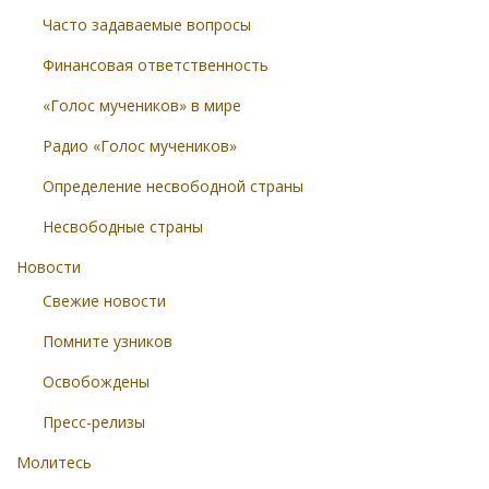
Часто задаваемые вопросы
Финансовая ответственность
«Голос мучеников» в мире
Радио «Голос мучеников»
Определение несвободной страны
Несвободные страны
Новости
Свежие новости
Помните узников
Освобождены
Пресс-релизы
Молитесь