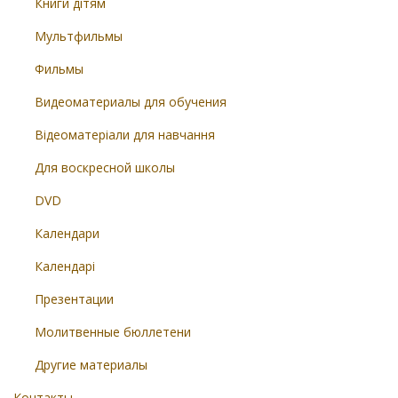
Книги дітям
Мультфильмы
Фильмы
Видеоматериалы для обучения
Відеоматеріали для навчання
Для воскресной школы
DVD
Календари
Календарі
Презентации
Молитвенные бюллетени
Другие материалы
Контакты