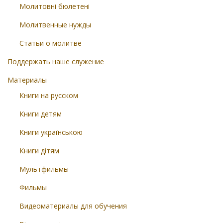
Молитовні бюлетені
Молитвенные нужды
Статьи о молитве
Поддержать наше служение
Материалы
Книги на русском
Книги детям
Книги українською
Книги дітям
Мультфильмы
Фильмы
Видеоматериалы для обучения