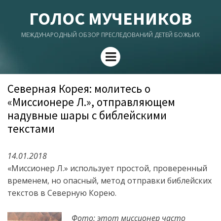
ГОЛОС МУЧЕНИКОВ
МЕЖДУНАРОДНЫЙ ОБЗОР ПРЕСЛЕДОВАНИЙ ДЕТЕЙ БОЖЬИХ
Menu
Северная Корея: молитесь о
«Миссионере Л.», отправляющем
надувные шары с библейскими
текстами
14.01.2018
«Миссионер Л.» использует простой, проверенный
временем, но опасный, метод отправки библейских
текстов в Северную Корею.
Фото: этот миссионер часто