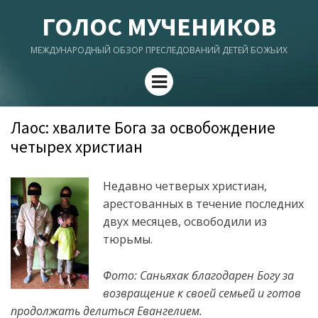
ГОЛОС МУЧЕНИКОВ
МЕЖДУНАРОДНЫЙ ОБЗОР ПРЕСЛЕДОВАНИЙ ДЕТЕЙ БОЖЬИХ
Menu
Лаос: хвалите Бога за освобождение
четырех христиан
Недавно четверых христиан,
арестованных в течение последних
двух месяцев, освободили из
тюрьмы.
Фото: Саньяхак благодарен Богу за
возвращение к своей семьей и готов
продолжать делиться Евангелием.