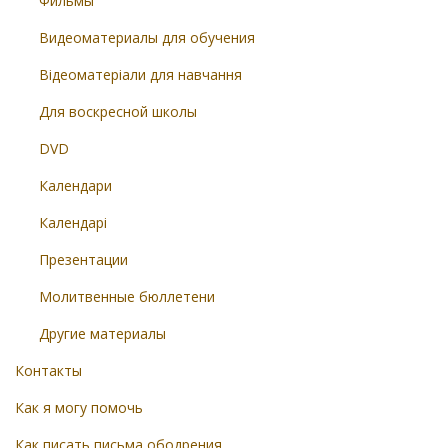
Фильмы
Видеоматериалы для обучения
Відеоматеріали для навчання
Для воскресной школы
DVD
Календари
Календарі
Презентации
Молитвенные бюллетени
Другие материалы
Контакты
Как я могу помочь
Как писать письма ободрения