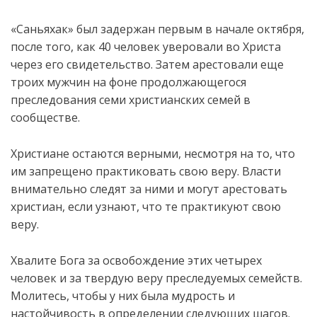
«Саньяхак» был задержан первым в начале октября,
после того, как 40 человек уверовали во Христа
через его свидетельство. Затем арестовали еще
троих мужчин на фоне продолжающегося
преследования семи христианских семей в
сообществе.
Христиане остаются верными, несмотря на то, что
им запрещено практиковать свою веру. Власти
внимательно следят за ними и могут арестовать
христиан, если узнают, что те практикуют свою
веру.
Хвалите Бога за освобождение этих четырех
человек и за твердую веру преследуемых семейств.
Молитесь, чтобы у них была мудрость и
настойчивость в определении следующих шагов.