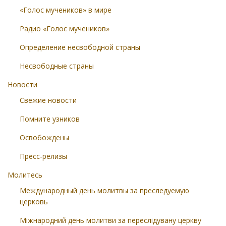
«Голос мучеников» в мире
Радио «Голос мучеников»
Определение несвободной страны
Несвободные страны
Новости
Свежие новости
Помните узников
Освобождены
Пресс-релизы
Молитесь
Международный день молитвы за преследуемую
церковь
Міжнародний день молитви за переслідувану церкву