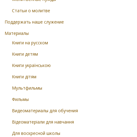
Статьи о молитве
Поддержать наше служение
Материалы
Книги на русском
Книги детям
Книги українською
Книги дітям
Мультфильмы
Фильмы
Видеоматериалы для обучения
Відеоматеріали для навчання
Для воскресной школы