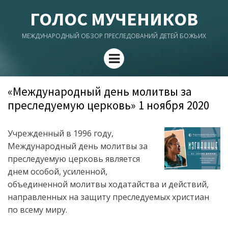
ГОЛОС МУЧЕНИКОВ
МЕЖДУНАРОДНЫЙ ОБЗОР ПРЕСЛЕДОВАНИЙ ДЕТЕЙ БОЖЬИХ
Menu
«Международный день молитвы за
преследуемую церковь» 1 ноября 2020
Учрежденный в 1996 году,
Международный день молитвы за
преследуемую церковь является
днем особой, усиленной,
объединенной молитвы ходатайства и действий,
направленных на защиту преследуемых христиан
по всему миру.