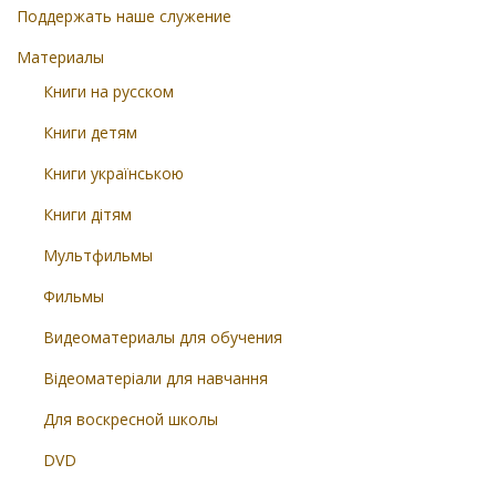
Поддержать наше служение
Материалы
Книги на русском
Книги детям
Книги українською
Книги дітям
Мультфильмы
Фильмы
Видеоматериалы для обучения
Відеоматеріали для навчання
Для воскресной школы
DVD