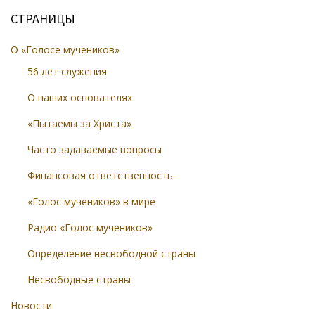
СТРАНИЦЫ
О «Голосе мучеников»
56 лет служения
О наших основателях
«Пытаемы за Христа»
Часто задаваемые вопросы
Финансовая ответственность
«Голос мучеников» в мире
Радио «Голос мучеников»
Определение несвободной страны
Несвободные страны
Новости