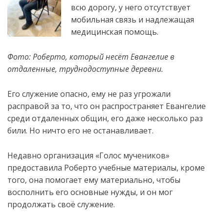
всю дорогу, у него отсутствует
мобильная связь и надлежащая
медицинская помощь.
Фото: Роберто, который несёт Евангелие в
отдаленные, труднодоступные деревни.
Его служение опасно, ему не раз угрожали
расправой за то, что он распространяет Евангелие
среди отдаленных общин, его даже
несколько раз
били. Но ничто его не останавливает.
Недавно организация «Голос мучеников»
предоставила Роберто учебные материалы, кроме
того, она помогает ему материально, чтобы
восполнить его основные нужды, и он мог
продолжать своё служение.