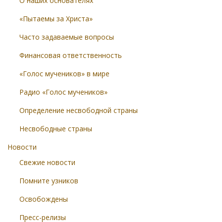
О наших основателях
«Пытаемы за Христа»
Часто задаваемые вопросы
Финансовая ответственность
«Голос мучеников» в мире
Радио «Голос мучеников»
Определение несвободной страны
Несвободные страны
Новости
Свежие новости
Помните узников
Освобождены
Пресс-релизы