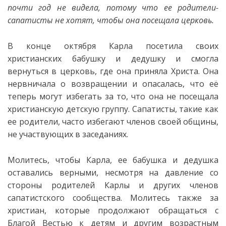
почти год не видела, потому что ее родители-
сапатисты не хотят, чтобы она посещала церковь.
В конце октября Карла посетила своих
христианских
бабушку и дедушку и смогла
вернуться в церковь, где она приняла Христа. Она
нервничала о возвращении и опасалась, что её
теперь могут избегать за то, что она не посещала
христианскую детскую группу. Сапатисты, такие как
ее родители, часто избегают членов своей общины,
не участвующих в заседаниях.
Молитесь, чтобы Карла, ее бабушка и дедушка
оставались верными, несмотря на давление со
стороны родителей Карлы и других членов
сапатистского сообщества. Молитесь также за
христиан, которые продолжают обращаться с
Благой Вестью к детям и другим возрастным