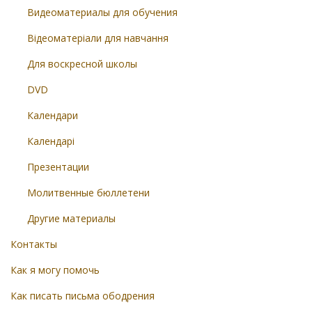
Видеоматериалы для обучения
Відеоматеріали для навчання
Для воскресной школы
DVD
Календари
Календарі
Презентации
Молитвенные бюллетени
Другие материалы
Контакты
Как я могу помочь
Как писать письма ободрения