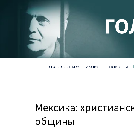
ГО
О «ГОЛОСЕ МУЧЕНИКОВ»
НОВОСТИ
Мексика: христианс
общины