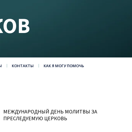
КОВ
Ы
КОНТАКТЫ
КАК Я МОГУ ПОМОЧЬ
МЕЖДУНАРОДНЫЙ ДЕНЬ МОЛИТВЫ ЗА
ПРЕСЛЕДУЕМУЮ ЦЕРКОВЬ