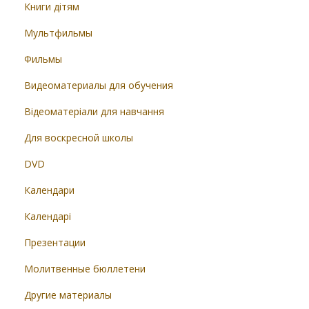
Книги дітям
Мультфильмы
Фильмы
Видеоматериалы для обучения
Відеоматеріали для навчання
Для воскресной школы
DVD
Календари
Календарі
Презентации
Молитвенные бюллетени
Другие материалы