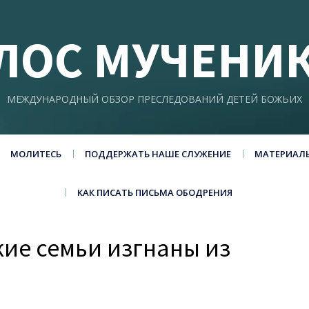
ЛОС МУЧЕНИ
МЕЖДУНАРОДНЫЙ ОБЗОР ПРЕСЛЕДОВАНИЙ ДЕТЕЙ БОЖЬИХ
МОЛИТЕСЬ
ПОДДЕРЖАТЬ НАШЕ СЛУЖЕНИЕ
МАТЕРИАЛ
КАК ПИСАТЬ ПИСЬМА ОБОДРЕНИЯ
кие семьи изгнаны из