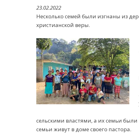
23.02.2022
Несколько семей были изгнаны из дер
христианской веры.
сельскими властями, а их семьи были
семьи живут в доме своего пастора.