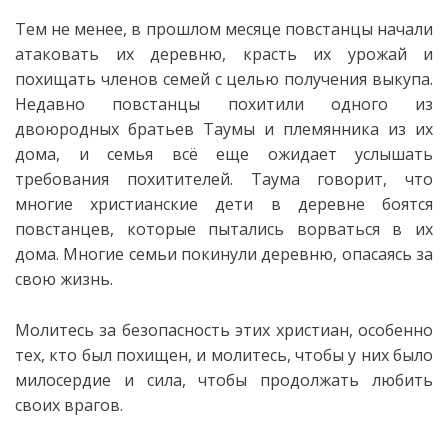
Тем не менее, в прошлом месяце повстанцы начали
атаковать их деревню, красть их урожай и
похищать членов семей с целью получения выкупа.
Недавно повстанцы похитили одного из
двоюродных братьев Таумы и племянника из их
дома, и семья всё еще ожидает услышать
требования похитителей. Таума говорит, что
многие христианские дети в деревне боятся
повстанцев, которые пытались ворваться в их
дома. Многие семьи покинули деревню, опасаясь за
свою жизнь.
Молитесь за безопасность этих христиан, особенно
тех, кто был похищен, и молитесь, чтобы у них было
милосердие и сила, чтобы продолжать любить
своих врагов.