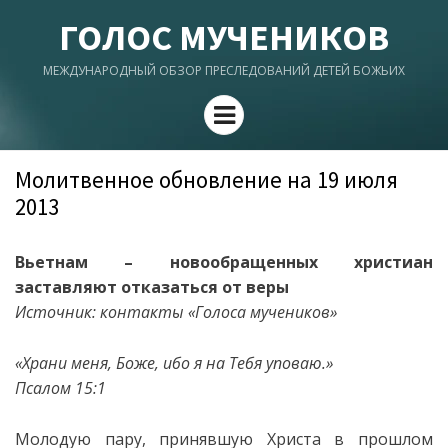
ГОЛОС МУЧЕНИКОВ
МЕЖДУНАРОДНЫЙ ОБЗОР ПРЕСЛЕДОВАНИЙ ДЕТЕЙ БОЖЬИХ
Menu
Молитвенное обновление на 19 июля
2013
Вьетнам – новообращенных христиан
заставляют отказаться от веры
Источник: контакты «Голоса мучеников»
«
Храни меня, Боже, ибо я на Тебя уповаю.
»
Псалом 15:1
Молодую пару, принявшую Христа в прошлом