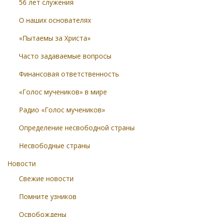
56 лет служения
О наших основателях
«Пытаемы за Христа»
Часто задаваемые вопросы
Финансовая ответственность
«Голос мучеников» в мире
Радио «Голос мучеников»
Определение несвободной страны
Несвободные страны
Новости
Свежие новости
Помните узников
Освобождены