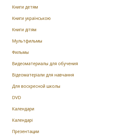
Книги детям
Книги українською
Книги дітям
Мультфильмы
Фильмы
Видеоматериалы для обучения
Відеоматеріали для навчання
Для воскресной школы
DVD
Календари
Календарі
Презентации