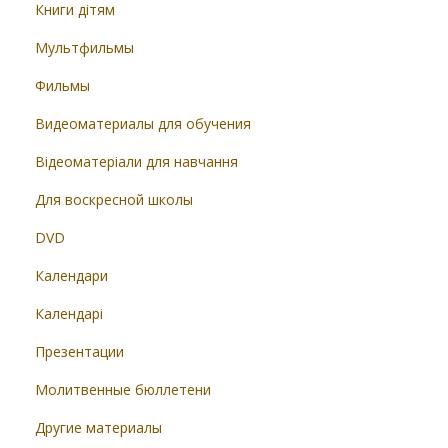
Книги дітям
Мультфильмы
Фильмы
Видеоматериалы для обучения
Відеоматеріали для навчання
Для воскресной школы
DVD
Календари
Календарі
Презентации
Молитвенные бюллетени
Другие материалы