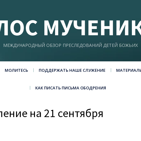
ЛОС МУЧЕНИ
МЕЖДУНАРОДНЫЙ ОБЗОР ПРЕСЛЕДОВАНИЙ ДЕТЕЙ БОЖЬИХ
МОЛИТЕСЬ
ПОДДЕРЖАТЬ НАШЕ СЛУЖЕНИЕ
МАТЕРИАЛ
КАК ПИСАТЬ ПИСЬМА ОБОДРЕНИЯ
ение на 21 сентября