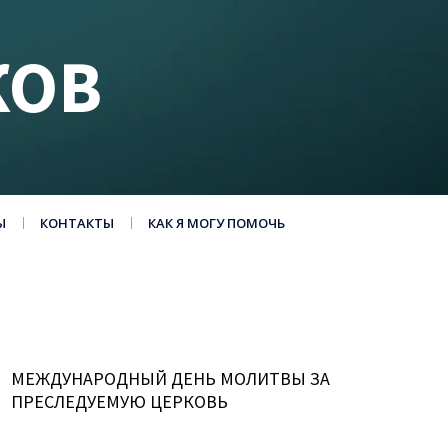
КОВ
Ы
КОНТАКТЫ
КАК Я МОГУ ПОМОЧЬ
МЕЖДУНАРОДНЫЙ ДЕНЬ МОЛИТВЫ ЗА
ПРЕСЛЕДУЕМУЮ ЦЕРКОВЬ