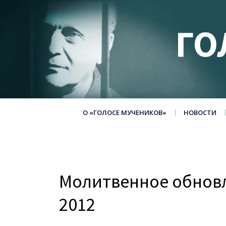
ГО
О «ГОЛОСЕ МУЧЕНИКОВ»
НОВОСТИ
Молитвенное обновл
2012