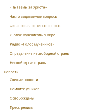
«Пытаемы за Христа»
Часто задаваемые вопросы
Финансовая ответственность
«Голос мучеников» в мире
Радио «Голос мучеников»
Определение несвободной страны
Несвободные страны
Новости
Свежие новости
Помните узников
Освобождены
Пресс-релизы