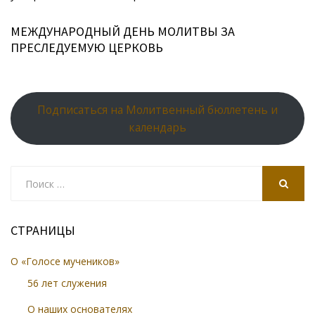
МЕЖДУНАРОДНЫЙ ДЕНЬ МОЛИТВЫ ЗА
ПРЕСЛЕДУЕМУЮ ЦЕРКОВЬ
Подписаться на Молитвенный бюллетень и
календарь
Search
for:
SEARCH
СТРАНИЦЫ
О «Голосе мучеников»
56 лет служения
О наших основателях