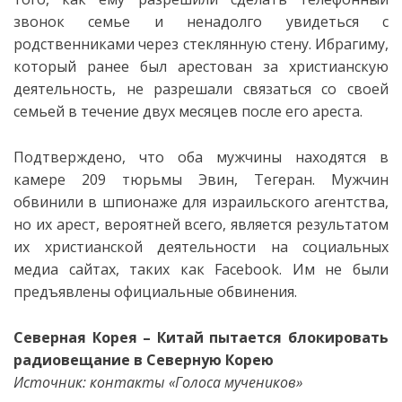
звонок семье и ненадолго увидеться с
родственниками через стеклянную стену. Ибрагиму,
который ранее был арестован за христианскую
деятельность, не разрешали связаться со своей
семьей в течение двух месяцев после его ареста.
Подтверждено, что оба мужчины находятся в
камере 209 тюрьмы Эвин, Тегеран. Мужчин
обвинили в шпионаже для израильского агентства,
но их арест, вероятней всего, является результатом
их христианской деятельности на социальных
медиа сайтах, таких как Facebook. Им не были
предъявлены официальные обвинения.
Северная Корея – Китай пытается блокировать
радиовещание в Северную Корею
Источник: контакты «Голоса мучеников»