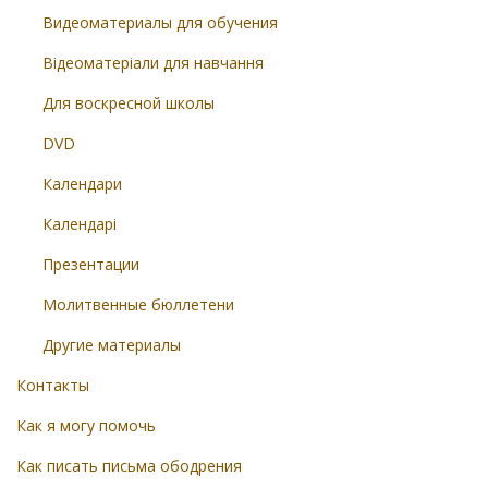
Видеоматериалы для обучения
Відеоматеріали для навчання
Для воскресной школы
DVD
Календари
Календарі
Презентации
Молитвенные бюллетени
Другие материалы
Контакты
Как я могу помочь
Как писать письма ободрения