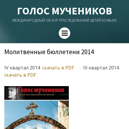
ГОЛОС МУЧЕНИКОВ
МЕЖДУНАРОДНЫЙ ОБЗОР ПРЕСЛЕДОВАНИЙ ДЕТЕЙ БОЖЬИХ
Menu
Молитвенные бюллетени 2014
IV квартал 2014
скачать в PDF
III квартал 2014
скачать в PDF