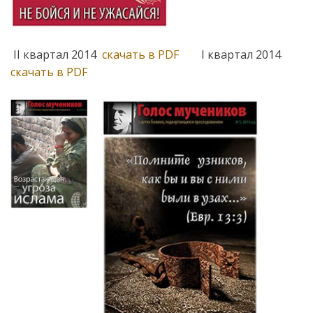
II квартал 2014
скачать в PDF
I квартал 2014
скачать в PDF