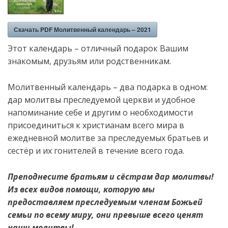
Скачать PDF Молитвенный календарь – 2021
Этот календарь – отличный подарок Вашим
знакомым, друзьям или родственникам.
Молитвенный календарь – два подарка в одном:
дар молитвы преследуемой церкви и удобное
напоминание себе и другим о необходимости
присоединиться к христианам всего мира в
ежедневной молитве за преследуемых братьев и
сестёр и их гонителей в течение всего года.
Преподнесите братьям и сёстрам дар молитвы!
Из всех видов помощи, которую мы
предоставляем преследуемым членам Божьей
семьи по всему миру, они превыше всего ценят
наши молитвы!