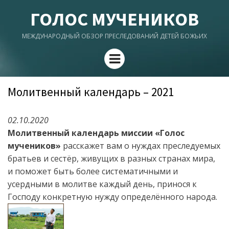
ГОЛОС МУЧЕНИКОВ
МЕЖДУНАРОДНЫЙ ОБЗОР ПРЕСЛЕДОВАНИЙ ДЕТЕЙ БОЖЬИХ
Menu
Молитвенный календарь – 2021
02.10.2020
Молитвенный календарь миссии «Голос
мучеников»
расскажет вам о нуждах преследуемых
братьев и сестёр, живущих в разных странах мира,
и поможет быть более систематичными и
усердными в молитве каждый день, принося к
Господу конкретную нужду определённого народа.