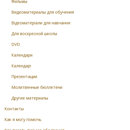
Фильмы
Видеоматериалы для обучения
Відеоматеріали для навчання
Для воскресной школы
DVD
Календари
Календарі
Презентации
Молитвенные бюллетени
Другие материалы
Контакты
Как я могу помочь