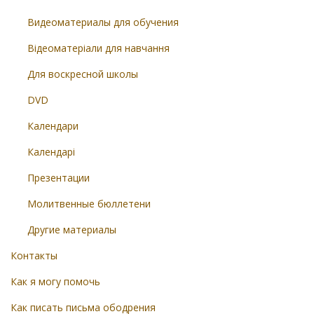
Видеоматериалы для обучения
Відеоматеріали для навчання
Для воскресной школы
DVD
Календари
Календарі
Презентации
Молитвенные бюллетени
Другие материалы
Контакты
Как я могу помочь
Как писать письма ободрения