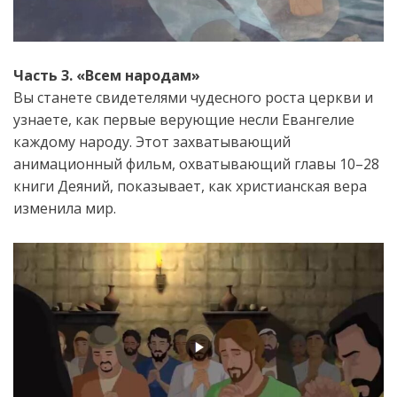
Часть 3. «Всем народам»
Вы станете свидетелями чудесного роста церкви и
узнаете, как первые верующие несли Евангелие
каждому народу. Этот захватывающий
анимационный фильм, охватывающий главы 10–28
книги Деяний, показывает, как христианская вера
изменила мир.