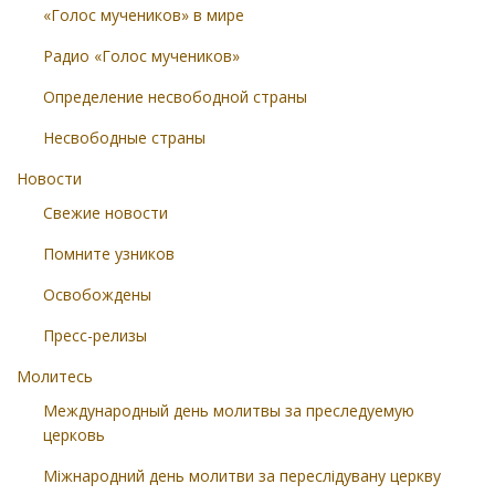
«Голос мучеников» в мире
Радио «Голос мучеников»
Определение несвободной страны
Несвободные страны
Новости
Свежие новости
Помните узников
Освобождены
Пресс-релизы
Молитесь
Международный день молитвы за преследуемую
церковь
Міжнародний день молитви за переслідувану церкву