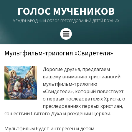
ГОЛОС МУЧЕНИКОВ
МЕЖДУНАРОДНЫЙ ОБЗОР ПРЕСЛЕДОВАНИЙ ДЕТЕЙ БОЖЬИХ
Menu
Мультфильм-трилогия «Свидетели»
Дорогие друзья, предлагаем
вашему вниманию христианский
мультфильм-трилогию
«Свидетели», который повествует
о первых последователях Христа, о
преследованиях первых христиан,
сошествии Святого Духа и рождении Церкви.
Мультфильм будет интересен и детям