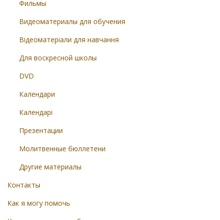
Фильмы
Видеоматериалы для обучения
Відеоматеріали для навчання
Для воскресной школы
DVD
Календари
Календарі
Презентации
Молитвенные бюллетени
Другие материалы
Контакты
Как я могу помочь