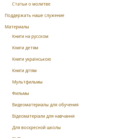
Статьи о молитве
Поддержать наше служение
Материалы
Книги на русском
Книги детям
Книги українською
Книги дітям
Мультфильмы
Фильмы
Видеоматериалы для обучения
Відеоматеріали для навчання
Для воскресной школы