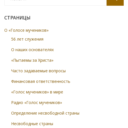
for:
SEARCH
СТРАНИЦЫ
О «Голосе мучеников»
56 лет служения
О наших основателях
«Пытаемы за Христа»
Часто задаваемые вопросы
Финансовая ответственность
«Голос мучеников» в мире
Радио «Голос мучеников»
Определение несвободной страны
Несвободные страны