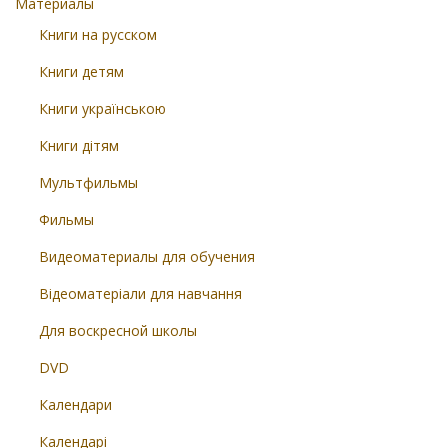
Материалы
Книги на русском
Книги детям
Книги українською
Книги дітям
Мультфильмы
Фильмы
Видеоматериалы для обучения
Відеоматеріали для навчання
Для воскресной школы
DVD
Календари
Календарі