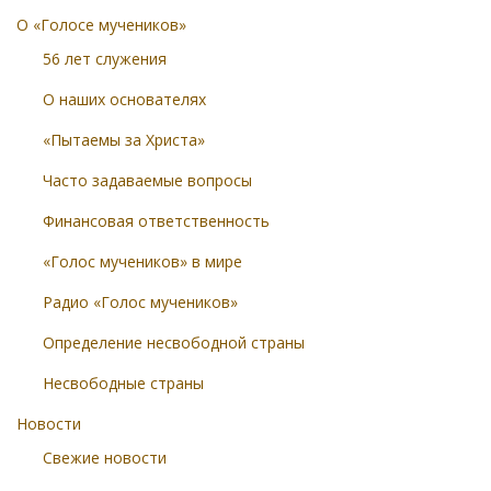
О «Голосе мучеников»
56 лет служения
О наших основателях
«Пытаемы за Христа»
Часто задаваемые вопросы
Финансовая ответственность
«Голос мучеников» в мире
Радио «Голос мучеников»
Определение несвободной страны
Несвободные страны
Новости
Свежие новости