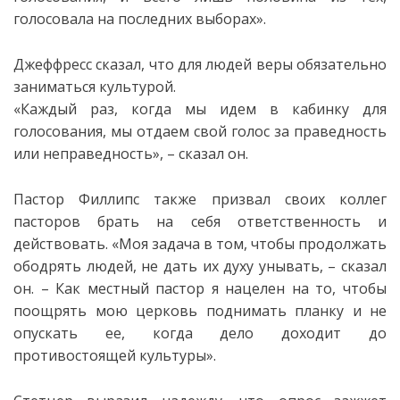
голосовала на последних выборах».
Джеффресс сказал, что для людей веры обязательно
заниматься культурой.
«Каждый раз, когда мы идем в кабинку для
голосования, мы отдаем свой голос за праведность
или неправедность», – сказал он.
Пастор Филлипс также призвал своих коллег
пасторов брать на себя ответственность и
действовать. «Моя задача в том, чтобы продолжать
ободрять людей, не дать их духу унывать, – сказал
он. – Как местный пастор я нацелен на то, чтобы
поощрять мою церковь поднимать планку и не
опускать ее, когда дело доходит до
противостоящей культуры».