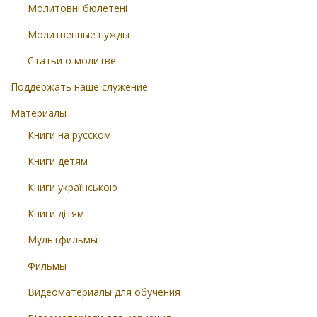
Молитовні бюлетені
Молитвенные нужды
Статьи о молитве
Поддержать наше служение
Материалы
Книги на русском
Книги детям
Книги українською
Книги дітям
Мультфильмы
Фильмы
Видеоматериалы для обучения