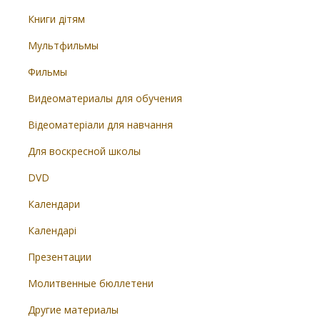
Книги дітям
Мультфильмы
Фильмы
Видеоматериалы для обучения
Відеоматеріали для навчання
Для воскресной школы
DVD
Календари
Календарі
Презентации
Молитвенные бюллетени
Другие материалы