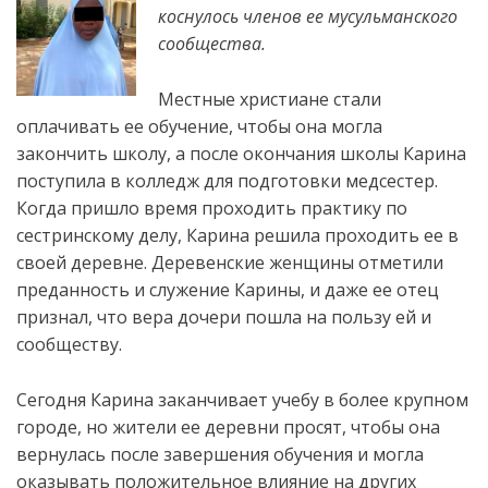
коснулось членов ее мусульманского
сообщества.
Местные христиане стали
оплачивать ее обучение, чтобы она могла
закончить школу, а после окончания школы Карина
поступила в колледж для подготовки медсестер.
Когда пришло время проходить практику по
сестринскому делу, Карина решила проходить ее в
своей деревне. Деревенские женщины отметили
преданность и служение Карины, и даже ее отец
признал, что вера дочери пошла на пользу ей и
сообществу.
Сегодня Карина заканчивает учебу в более крупном
городе, но жители ее деревни просят, чтобы она
вернулась после завершения обучения и могла
оказывать положительное влияние на других