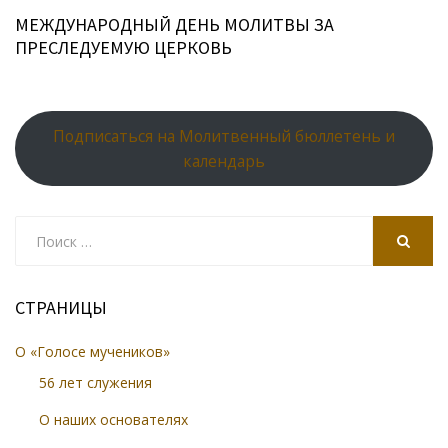
МЕЖДУНАРОДНЫЙ ДЕНЬ МОЛИТВЫ ЗА
ПРЕСЛЕДУЕМУЮ ЦЕРКОВЬ
Подписаться на Молитвенный бюллетень и
календарь
Search
for:
SEARCH
СТРАНИЦЫ
О «Голосе мучеников»
56 лет служения
О наших основателях