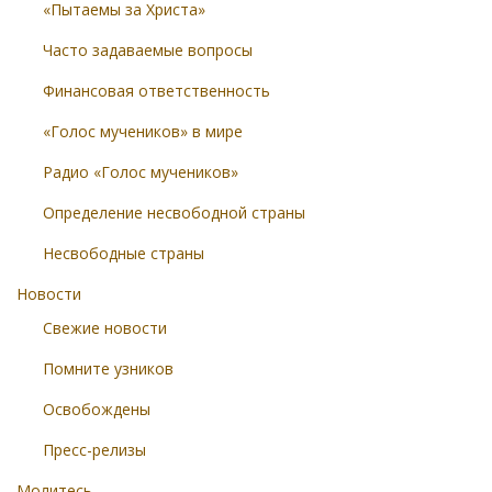
«Пытаемы за Христа»
Часто задаваемые вопросы
Финансовая ответственность
«Голос мучеников» в мире
Радио «Голос мучеников»
Определение несвободной страны
Несвободные страны
Новости
Свежие новости
Помните узников
Освобождены
Пресс-релизы
Молитесь