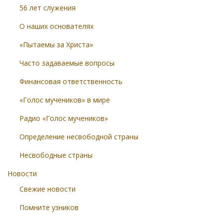
56 лет служения
О наших основателях
«Пытаемы за Христа»
Часто задаваемые вопросы
Финансовая ответственность
«Голос мучеников» в мире
Радио «Голос мучеников»
Определение несвободной страны
Несвободные страны
Новости
Свежие новости
Помните узников