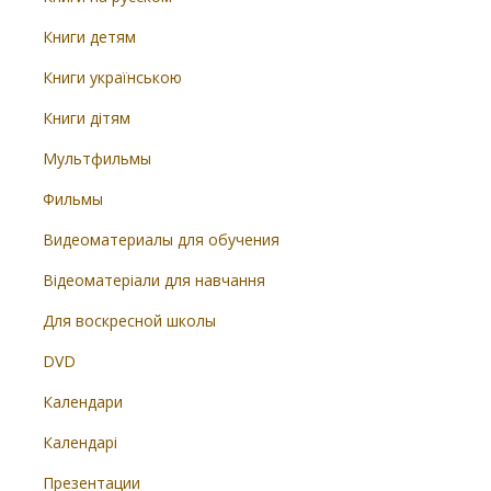
Книги детям
Книги українською
Книги дітям
Мультфильмы
Фильмы
Видеоматериалы для обучения
Відеоматеріали для навчання
Для воскресной школы
DVD
Календари
Календарі
Презентации