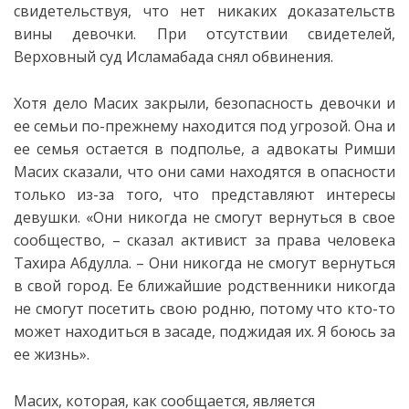
свидетельствуя, что нет никаких доказательств
вины девочки. При отсутствии свидетелей,
Верховный суд Исламабада снял обвинения.
Хотя дело Масих закрыли, безопасность девочки и
ее семьи по-прежнему находится под угрозой. Она и
ее семья остается в подполье, а адвокаты Римши
Масих сказали, что они сами находятся в опасности
только из-за того, что представляют интересы
девушки. «Они никогда не смогут вернуться в свое
сообщество, – сказал активист за права человека
Тахира Абдулла. – Они никогда не смогут вернуться
в свой город. Ее ближайшие родственники никогда
не смогут посетить свою родню, потому что кто-то
может находиться в засаде, поджидая их. Я боюсь за
ее жизнь».
Масих, которая, как сообщается, является