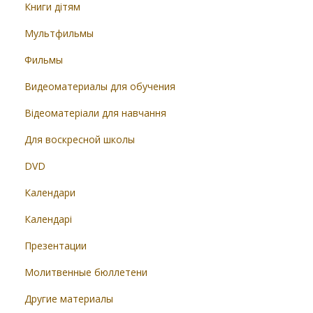
Книги дітям
Мультфильмы
Фильмы
Видеоматериалы для обучения
Відеоматеріали для навчання
Для воскресной школы
DVD
Календари
Календарі
Презентации
Молитвенные бюллетени
Другие материалы