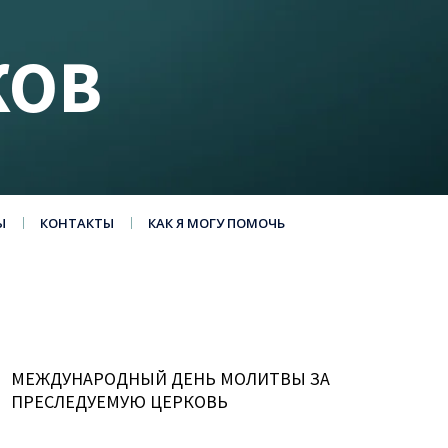
КОВ
Ы
КОНТАКТЫ
КАК Я МОГУ ПОМОЧЬ
МЕЖДУНАРОДНЫЙ ДЕНЬ МОЛИТВЫ ЗА
ПРЕСЛЕДУЕМУЮ ЦЕРКОВЬ