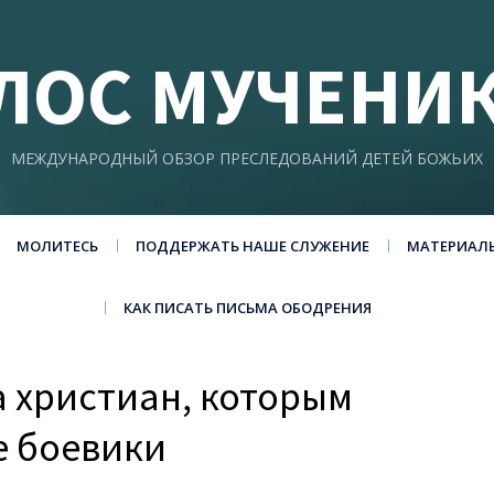
ЛОС МУЧЕНИ
МЕЖДУНАРОДНЫЙ ОБЗОР ПРЕСЛЕДОВАНИЙ ДЕТЕЙ БОЖЬИХ
МОЛИТЕСЬ
ПОДДЕРЖАТЬ НАШЕ СЛУЖЕНИЕ
МАТЕРИАЛ
КАК ПИСАТЬ ПИСЬМА ОБОДРЕНИЯ
а христиан, которым
е боевики