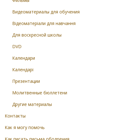
Фильмы
Видеоматериалы для обучения
Відеоматеріали для навчання
Для воскресной школы
DVD
Календари
Календарі
Презентации
Молитвенные бюллетени
Другие материалы
Контакты
Как я могу помочь
Как писать письма ободрения