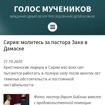
ГОЛОС МУЧЕНИКОВ
МЕЖДУНАРОДНЫЙ ОБЗОР ПРЕСЛЕДОВАНИЙ ДЕТЕЙ БОЖЬИХ
Menu
Сирия: молитесь за пастора Заки в
Дамаске
31.10.2020
Христианские лидеры в Сирии изо всех сил
пытаются работать в полную силу после многих лет
тяжелых обстоятельств и постоянной
нестабильности.
Фото: пастор дарит Библию вместе
с продовольственной помощью