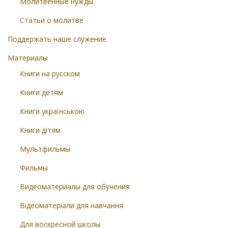
Молитвенные нужды
Статьи о молитве
Поддержать наше служение
Материалы
Книги на русском
Книги детям
Книги українською
Книги дітям
Мультфильмы
Фильмы
Видеоматериалы для обучения
Відеоматеріали для навчання
Для воскресной школы