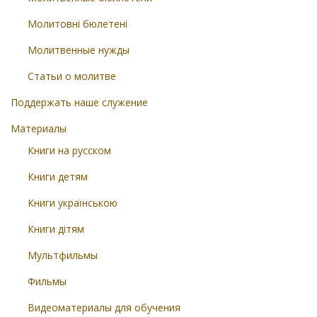
Молитовні бюлетені
Молитвенные нужды
Статьи о молитве
Поддержать наше служение
Материалы
Книги на русском
Книги детям
Книги українською
Книги дітям
Мультфильмы
Фильмы
Видеоматериалы для обучения