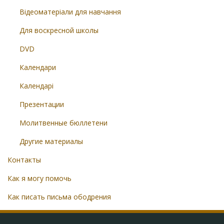
Відеоматеріали для навчання
Для воскресной школы
DVD
Календари
Календарі
Презентации
Молитвенные бюллетени
Другие материалы
Контакты
Как я могу помочь
Как писать письма ободрения