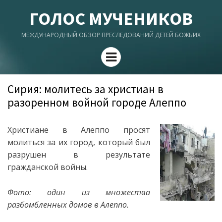
ГОЛОС МУЧЕНИКОВ
МЕЖДУНАРОДНЫЙ ОБЗОР ПРЕСЛЕДОВАНИЙ ДЕТЕЙ БОЖЬИХ
Menu
Сирия: молитесь за христиан в
разоренном войной городе Алеппо
Христиане в Алеппо просят
молиться за их город, который был
разрушен в результате
гражданской войны.
Фото: один из множества
разбомбленных домов в Алеппо.