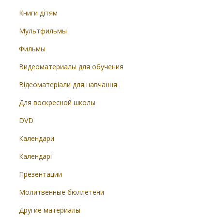
Книги дітям
Мультфильмы
Фильмы
Видеоматериалы для обучения
Відеоматеріали для навчання
Для воскресной школы
DVD
Календари
Календарі
Презентации
Молитвенные бюллетени
Другие материалы