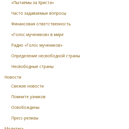
«Пытаемы за Христа»
Часто задаваемые вопросы
Финансовая ответственность
«Голос мучеников» в мире
Радио «Голос мучеников»
Определение несвободной страны
Несвободные страны
Новости
Свежие новости
Помните узников
Освобождены
Пресс-релизы
Молитесь