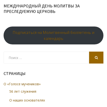
МЕЖДУНАРОДНЫЙ ДЕНЬ МОЛИТВЫ ЗА
ПРЕСЛЕДУЕМУЮ ЦЕРКОВЬ
Подписаться на Молитвенный бюллетень и
календарь
Search
for:
SEARCH
СТРАНИЦЫ
О «Голосе мучеников»
56 лет служения
О наших основателях