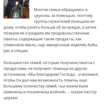
Многие семьи обращались в
церковь за помощью, поэтому
группы служителей посещали их
дома, чтобы узнать больше об их нуждах, а затем
позвали их и раздали им продовольственные
пакеты, содержащие такие продукты, как
оливковое масло, сыр, макаронные изделия, бобы,
рис и специи.
Большинство семей, которые получили пакеты с
продуктами, не получают помощи из других
источников. «Мы благодарим Господа… и молимся,
чтобы Он дал нам возможность помочь еще
большему количеству семей, чьи жизни были
изменены и покалечены войной», – сказал пастор
церкви.