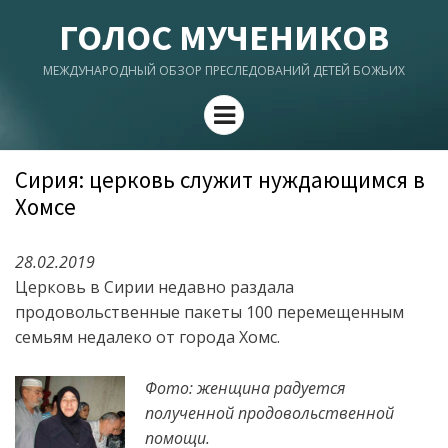
ГОЛОС МУЧЕНИКОВ
МЕЖДУНАРОДНЫЙ ОБЗОР ПРЕСЛЕДОВАНИЙ ДЕТЕЙ БОЖЬИХ
Menu
Сирия: церковь служит нуждающимся в
Хомсе
28.02.2019
Церковь в Сирии недавно раздала
продовольственные пакеты 100 перемещенным
семьям недалеко от города Хомс.
Фото: женщина радуется
полученной продовольственной
помощи.