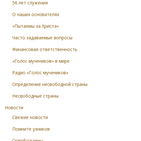
56 лет служения
О наших основателях
«Пытаемы за Христа»
Часто задаваемые вопросы
Финансовая ответственность
«Голос мучеников» в мире
Радио «Голос мучеников»
Определение несвободной страны
Несвободные страны
Новости
Свежие новости
Помните узников
Освобождены