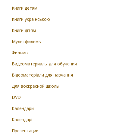
Книги детям
Книги українською
Книги дітям
Мультфильмы
Фильмы
Видеоматериалы для обучения
Відеоматеріали для навчання
Для воскресной школы
DVD
Календари
Календарі
Презентации