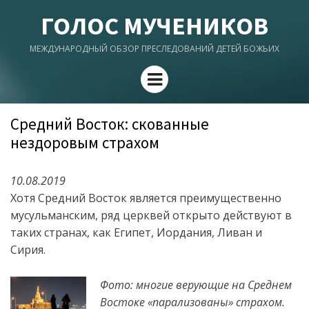
ГОЛОС МУЧЕНИКОВ
МЕЖДУНАРОДНЫЙ ОБЗОР ПРЕСЛЕДОВАНИЙ ДЕТЕЙ БОЖЬИХ
Menu
Средний Восток: скованные
нездоровым страхом
10.08.2019
Хотя Средний Восток является преимущественно
мусульманским, ряд церквей открыто действуют в
таких странах, как Египет, Иордания, Ливан и
Сирия.
Фото: многие верующие на Среднем
Востоке «парализованы» страхом.