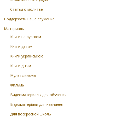
Статьи о молитве
Поддержать наше служение
Материалы
Книги на русском
Книги детям
Книги українською
Книги дітям
Мультфильмы
Фильмы
Видеоматериалы для обучения
Відеоматеріали для навчання
Для воскресной школы