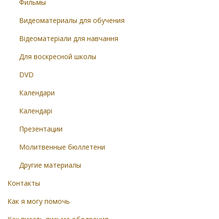
Фильмы
Видеоматериалы для обучения
Відеоматеріали для навчання
Для воскресной школы
DVD
Календари
Календарі
Презентации
Молитвенные бюллетени
Другие материалы
Контакты
Как я могу помочь