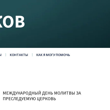
КОВ
Ы
КОНТАКТЫ
КАК Я МОГУ ПОМОЧЬ
МЕЖДУНАРОДНЫЙ ДЕНЬ МОЛИТВЫ ЗА
ПРЕСЛЕДУЕМУЮ ЦЕРКОВЬ