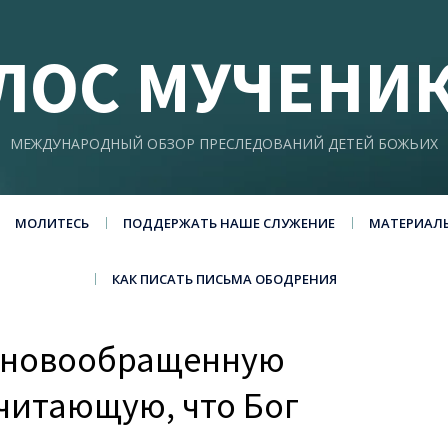
ЛОС МУЧЕНИ
МЕЖДУНАРОДНЫЙ ОБЗОР ПРЕСЛЕДОВАНИЙ ДЕТЕЙ БОЖЬИХ
МОЛИТЕСЬ
ПОДДЕРЖАТЬ НАШЕ СЛУЖЕНИЕ
МАТЕРИАЛ
КАК ПИСАТЬ ПИСЬМА ОБОДРЕНИЯ
а новообращенную
считающую, что Бог