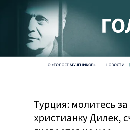
ГО
О «ГОЛОСЕ МУЧЕНИКОВ»
НОВОСТИ
Турция: молитесь з
христианку Дилек, 