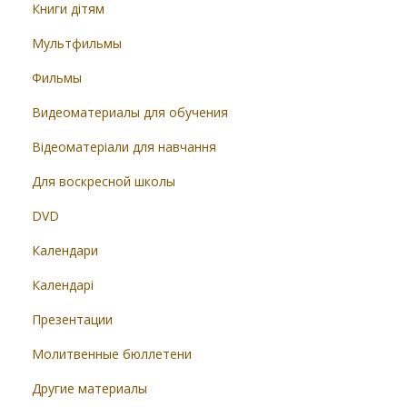
Книги дітям
Мультфильмы
Фильмы
Видеоматериалы для обучения
Відеоматеріали для навчання
Для воскресной школы
DVD
Календари
Календарі
Презентации
Молитвенные бюллетени
Другие материалы