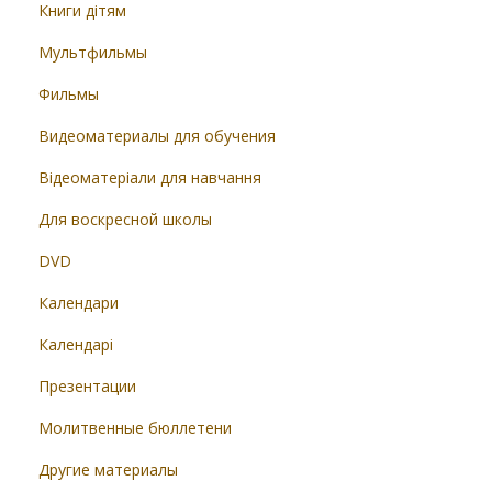
Книги дітям
Мультфильмы
Фильмы
Видеоматериалы для обучения
Відеоматеріали для навчання
Для воскресной школы
DVD
Календари
Календарі
Презентации
Молитвенные бюллетени
Другие материалы