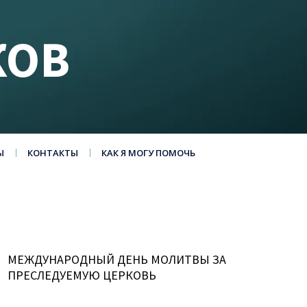
КОВ
Ы
КОНТАКТЫ
КАК Я МОГУ ПОМОЧЬ
МЕЖДУНАРОДНЫЙ ДЕНЬ МОЛИТВЫ ЗА
ПРЕСЛЕДУЕМУЮ ЦЕРКОВЬ