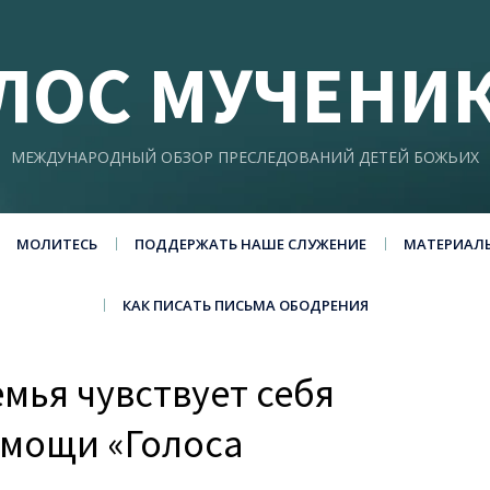
ЛОС МУЧЕНИ
МЕЖДУНАРОДНЫЙ ОБЗОР ПРЕСЛЕДОВАНИЙ ДЕТЕЙ БОЖЬИХ
МОЛИТЕСЬ
ПОДДЕРЖАТЬ НАШЕ СЛУЖЕНИЕ
МАТЕРИАЛ
КАК ПИСАТЬ ПИСЬМА ОБОДРЕНИЯ
емья чувствует себя
омощи «Голоса