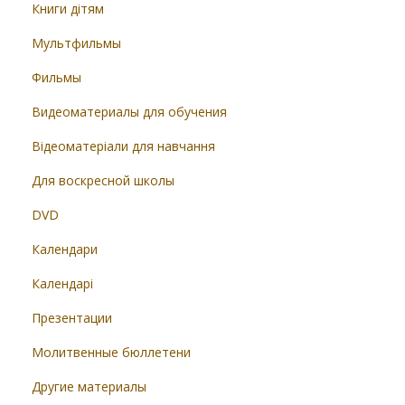
Книги дітям
Мультфильмы
Фильмы
Видеоматериалы для обучения
Відеоматеріали для навчання
Для воскресной школы
DVD
Календари
Календарі
Презентации
Молитвенные бюллетени
Другие материалы