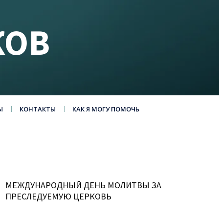
КОВ
Ы
КОНТАКТЫ
КАК Я МОГУ ПОМОЧЬ
МЕЖДУНАРОДНЫЙ ДЕНЬ МОЛИТВЫ ЗА
ПРЕСЛЕДУЕМУЮ ЦЕРКОВЬ