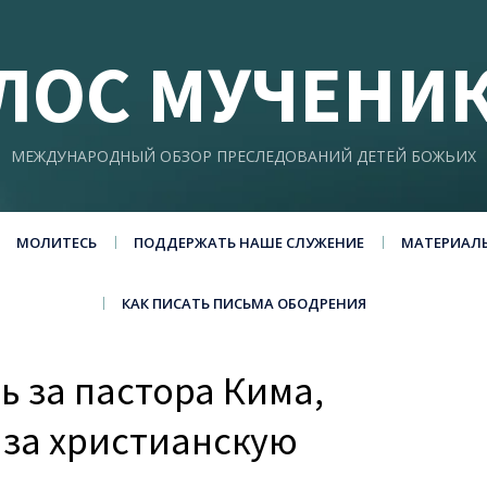
ЛОС МУЧЕНИ
МЕЖДУНАРОДНЫЙ ОБЗОР ПРЕСЛЕДОВАНИЙ ДЕТЕЙ БОЖЬИХ
МОЛИТЕСЬ
ПОДДЕРЖАТЬ НАШЕ СЛУЖЕНИЕ
МАТЕРИАЛ
КАК ПИСАТЬ ПИСЬМА ОБОДРЕНИЯ
ь за пастора Кима,
за христианскую