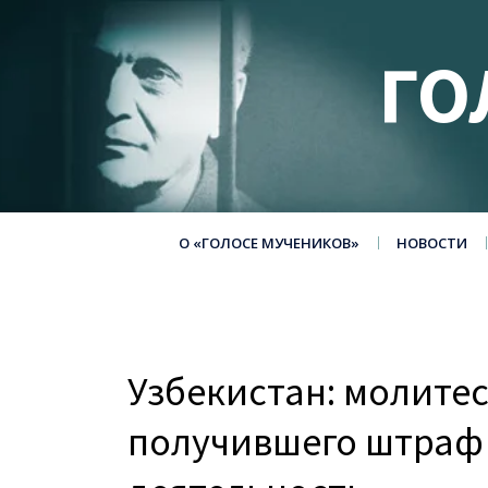
ГО
О «ГОЛОСЕ МУЧЕНИКОВ»
НОВОСТИ
Узбекистан: молитес
получившего штраф 