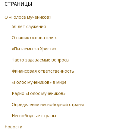
СТРАНИЦЫ
О «Голосе мучеников»
56 лет служения
О наших основателях
«Пытаемы за Христа»
Часто задаваемые вопросы
Финансовая ответственность
«Голос мучеников» в мире
Радио «Голос мучеников»
Определение несвободной страны
Несвободные страны
Новости