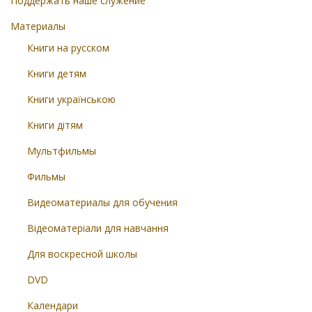
Поддержать наше служение
Материалы
Книги на русском
Книги детям
Книги українською
Книги дітям
Мультфильмы
Фильмы
Видеоматериалы для обучения
Відеоматеріали для навчання
Для воскресной школы
DVD
Календари