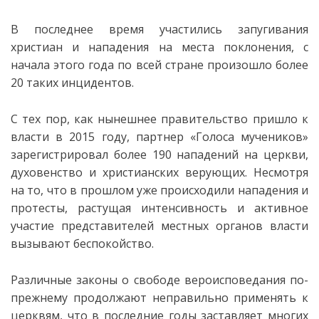
В последнее время участились запугивания
христиан и нападения на места поклонения, с
начала этого года по всей стране произошло более
20 таких инцидентов.
С тех пор, как нынешнее правительство пришло к
власти в 2015 году, партнер «Голоса мучеников»
зарегистрировал более 190 нападений на церкви,
духовенство и христианских верующих. Несмотря
на то, что в прошлом уже происходили нападения и
протесты, растущая интенсивность и активное
участие представителей местных органов власти
вызывают беспокойство.
Различные законы о свободе вероисповедания по-
прежнему продолжают неправильно применять к
церквям, что в последние годы заставляет многих