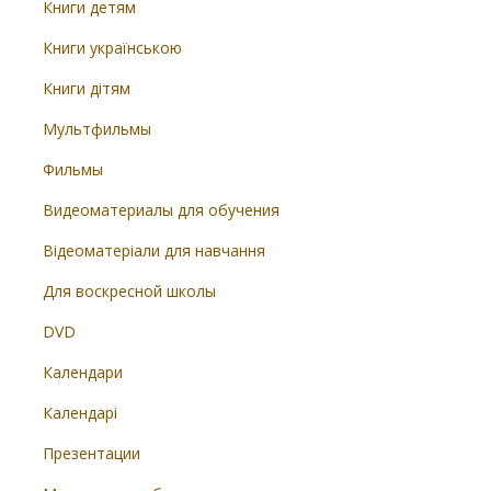
Книги детям
Книги українською
Книги дітям
Мультфильмы
Фильмы
Видеоматериалы для обучения
Відеоматеріали для навчання
Для воскресной школы
DVD
Календари
Календарі
Презентации