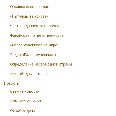
О наших основателях
«Пытаемы за Христа»
Часто задаваемые вопросы
Финансовая ответственность
«Голос мучеников» в мире
Радио «Голос мучеников»
Определение несвободной страны
Несвободные страны
Новости
Свежие новости
Помните узников
Освобождены