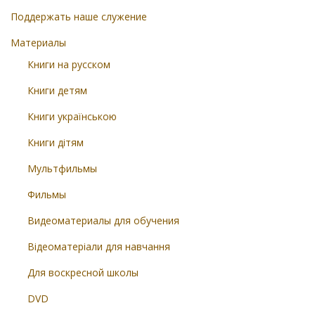
Поддержать наше служение
Материалы
Книги на русском
Книги детям
Книги українською
Книги дітям
Мультфильмы
Фильмы
Видеоматериалы для обучения
Відеоматеріали для навчання
Для воскресной школы
DVD