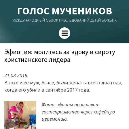
ГОЛОС МУЧЕНИКОВ
МЕЖДУНАРОДНЫЙ ОБЗОР ПРЕСЛЕДОВАНИЙ ДЕТЕЙ БОЖЬИХ
Menu
Эфиопия: молитесь за вдову и сироту
христианского лидера
21.08.2019
Ворке и ее муж, Асале, были женаты всего два года,
когда его убили в сентябре 2017 года.
Фото: эфиопы проявляют
гостеприимство через кофейную
церемонию.