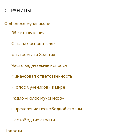
СТРАНИЦЫ
О «Голосе мучеников»
56 лет служения
О наших основателях
«Пытаемы за Христа»
Часто задаваемые вопросы
Финансовая ответственность
«Голос мучеников» в мире
Радио «Голос мучеников»
Определение несвободной страны
Несвободные страны
Новости